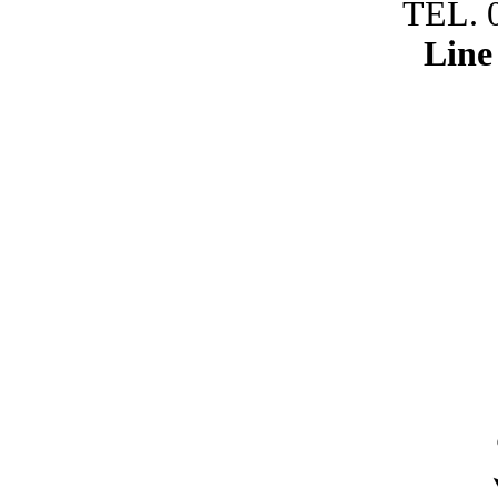
TEL. 
Line 