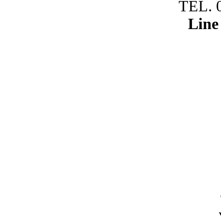
TEL. 
Line 