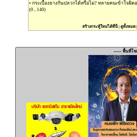
•
กระเบื้องยางกันปลวกได้หรือไม่? หลายคนเข้าใจผิดอ
(0 , 140)
สร้างกระทู้ใหม่ได้ที่นี่
|
ดูทั้งหมด
----- พื้นที