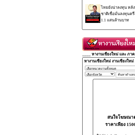
ไทยยังน่าลงทุน หลั
ชาติเชื่อมั่นลงทุนครึ
1.1 แสนล้านบาท
____ หางานเชียงใหม่ และ ภาคเ
หางานเชียงใหม่ งานเชียงใหม่
สนใจโฆษณาตำ
ราคาเพียง 1500