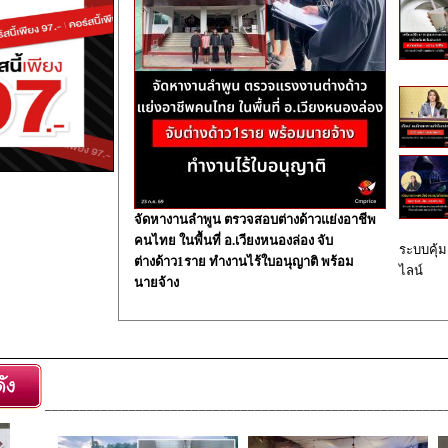
จัดหางานลำพูน ตรวจสอบต่างด้าวแย่งอาชีพ
คนไทย ในพื้นที่ อ.เวียงหนองล่อง จับ
ระบบคุ้ม
ต่างด้าว1ราย ทำงานไร้ใบอนุญาติ พร้อม
ไลน์
นายจ้าง
_________________________________________________________