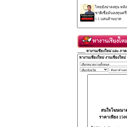
ไทยยังน่าลงทุน หลั
ชาติเชื่อมั่นลงทุนครึ
1.1 แสนล้านบาท
____ หางานเชียงใหม่ และ ภาคเ
หางานเชียงใหม่ งานเชียงใหม่
สนใจโฆษณาตำ
ราคาเพียง 1500