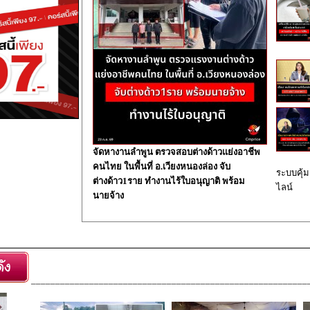
จัดหางานลำพูน ตรวจสอบต่างด้าวแย่งอาชีพ
คนไทย ในพื้นที่ อ.เวียงหนองล่อง จับ
ระบบคุ้ม
ต่างด้าว1ราย ทำงานไร้ใบอนุญาติ พร้อม
ไลน์
นายจ้าง
_________________________________________________________