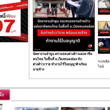
จัดหางานลำพูน ตรวจสอบต่างด้าวแย่งอาชีพ
คนไทย ในพื้นที่ อ.เวียงหนองล่อง จับ
ระบบคุ้ม
ต่างด้าว1ราย ทำงานไร้ใบอนุญาติ พร้อม
ไลน์
นายจ้าง
_________________________________________________________