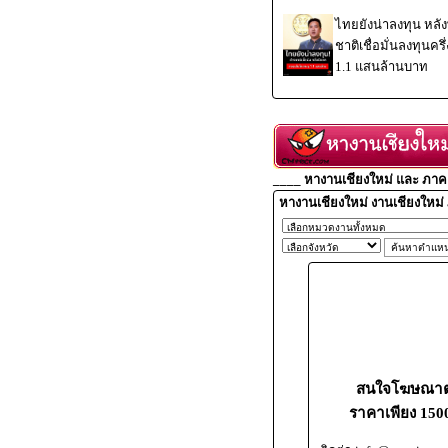
ไทยยังน่าลงทุน หลั
ชาติเชื่อมั่นลงทุนครึ
1.1 แสนล้านบาท
____ หางานเชียงใหม่ และ ภาคเ
หางานเชียงใหม่ งานเชียงใหม่
สนใจโฆษณาตำ
ราคาเพียง 1500