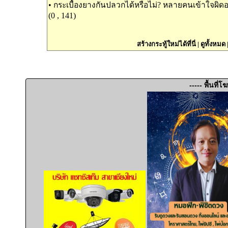
•
กระเบื้องยางกันปลวกได้หรือไม่? หลายคนเข้าใจผิดอ
(0 , 141)
สร้างกระทู้ใหม่ได้ที่นี่
|
ดูทั้งหมด
----- พื้นที