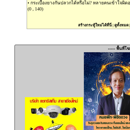
•
กระเบื้องยางกันปลวกได้หรือไม่? หลายคนเข้าใจผิดอ
(0 , 140)
สร้างกระทู้ใหม่ได้ที่นี่
|
ดูทั้งหมด
----- พื้นที