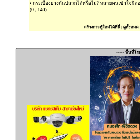
•
กระเบื้องยางกันปลวกได้หรือไม่? หลายคนเข้าใจผิดอ
(0 , 140)
สร้างกระทู้ใหม่ได้ที่นี่
|
ดูทั้งหมด
----- พื้นที