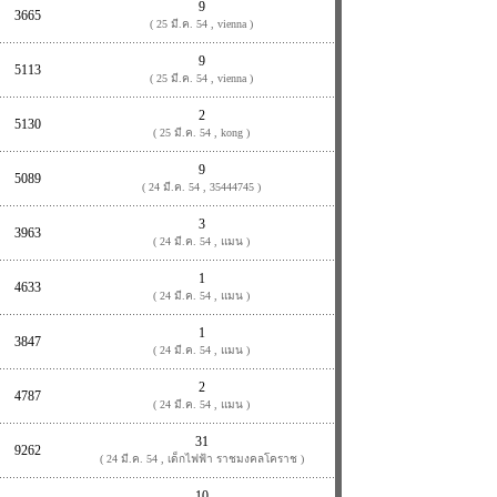
9
3665
( 25 มี.ค. 54 , vienna )
9
5113
( 25 มี.ค. 54 , vienna )
2
5130
( 25 มี.ค. 54 , kong )
9
5089
( 24 มี.ค. 54 , 35444745 )
3
3963
( 24 มี.ค. 54 , แมน )
1
4633
( 24 มี.ค. 54 , แมน )
1
3847
( 24 มี.ค. 54 , แมน )
2
4787
( 24 มี.ค. 54 , แมน )
31
9262
( 24 มี.ค. 54 , เด็กไฟฟ้า ราชมงคลโคราช )
10