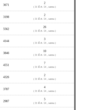
2
3671
( 31 มี.ค. 54 , sarena )
2
3198
( 31 มี.ค. 54 , sarena )
26
5562
( 31 มี.ค. 54 , sarena )
3
4144
( 31 มี.ค. 54 , sarena )
10
3846
( 31 มี.ค. 54 , sarena )
7
4551
( 31 มี.ค. 54 , sarena )
2
4326
( 31 มี.ค. 54 , sarena )
4
3787
( 31 มี.ค. 54 , sarena )
5
2987
( 31 มี.ค. 54 , sarena )