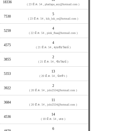
18336
( 23 มี.ค. 54 , phatlapa_aoy@hotmail.com )
5
7530
( 23 มี.ค. 54 , kik_luk_or@hotmail.com )
4
5259
( 22 มี.ค. 54 , pink_fhaa@hotmail.com )
4
4575
( 21 มี.ค. 54 , คุณชัยวัฒน์ )
2
3855
( 21 มี.ค. 54 , ชัยวัฒน์ )
13
5353
( 20 มี.ค. 54 , นัททิว )
2
3922
( 20 มี.ค. 54 , jolo2554@hotmail.com )
11
3684
( 20 มี.ค. 54 , jolo2554@hotmail.com )
14
4536
( 18 มี.ค. 54 , เตย )
6