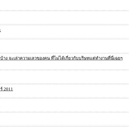
k
พบ้าง จะเล่าความเลวของคน ที่ไม่ได้เกี่ยวกับบริษทแต่ทำงานที่นี่เฉยๆ
อร์ 2011
์