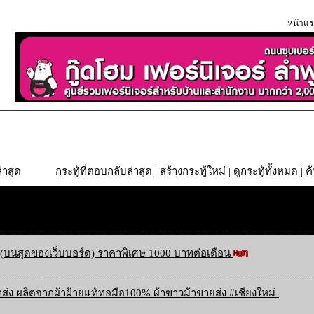
หน้าแร
่าสุด
กระทู้ที่ตอบกลับล่าสุด
|
สร้างกระทู้ใหม่
|
ดูกระทู้ทั้งหมด
| ค
(บนสุดของเว็บบอร์ด) ราคาพิเศษ 1000 บาทต่อเดือน
ส่ง ผลิตจากผ้าฝ้ายแท้ทอมือ100% ผ้าขาวม้าขายส่ง #เชียงใหม่-