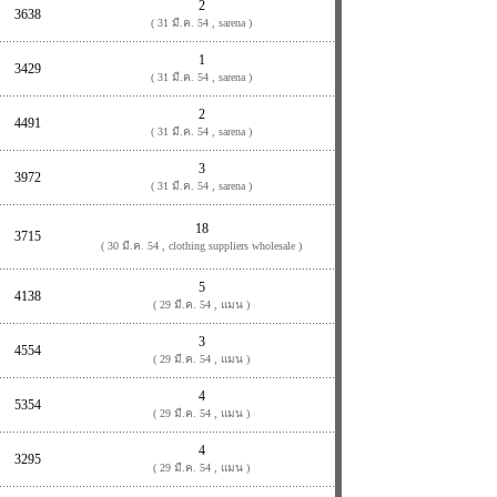
2
3638
( 31 มี.ค. 54 , sarena )
1
3429
( 31 มี.ค. 54 , sarena )
2
4491
( 31 มี.ค. 54 , sarena )
3
3972
( 31 มี.ค. 54 , sarena )
18
3715
( 30 มี.ค. 54 , clothing suppliers wholesale )
5
4138
( 29 มี.ค. 54 , แมน )
3
4554
( 29 มี.ค. 54 , แมน )
4
5354
( 29 มี.ค. 54 , แมน )
4
3295
( 29 มี.ค. 54 , แมน )