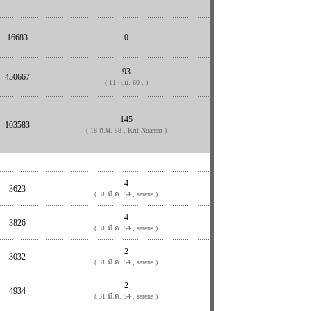
16683
0
93
450667
( 11 ก.ย. 60 , )
145
103583
( 18 ก.พ. 58 , Krit Nuansri )
4
3623
( 31 มี.ค. 54 , sarena )
4
3826
( 31 มี.ค. 54 , sarena )
2
3032
( 31 มี.ค. 54 , sarena )
2
4934
( 31 มี.ค. 54 , sarena )