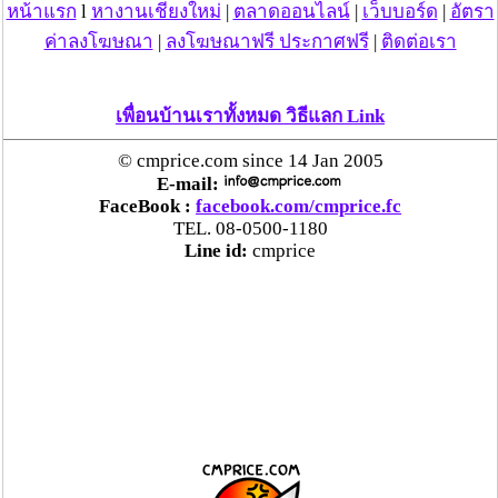
หน้าแรก
l
หางานเชียงใหม่
|
ตลาดออนไลน์
|
เว็บบอร์ด
|
อัตรา
ค่าลงโฆษณา
|
ลงโฆษณาฟรี ประกาศฟรี
|
ติดต่อเรา
เพื่อนบ้านเราทั้งหมด วิธีแลก Link
© cmprice.com since 14 Jan 2005
E-mail:
FaceBook :
facebook.com/cmprice.fc
TEL. 08-0500-1180
Line id:
cmprice