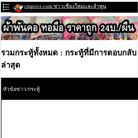
cmprice.com ข่าวเชียงใหม่และลำพูน
รวมกระทู้ทั้งหมด : กระทู้ที่มีการตอบกลับ
ล่าสุด
หัวข้อข่าว/กระทู้