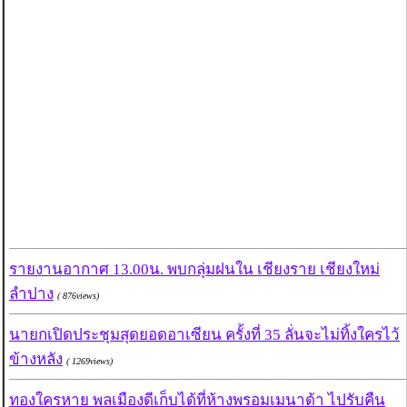
รายงานอากาศ 13.00น. พบกลุ่มฝนใน เชียงราย เชียงใหม่
ลำปาง
( 876views)
นายกเปิดประชุมสุดยอดอาเซียน ครั้งที่ 35 ลั่นจะไม่ทิ้งใครไว้
ข้างหลัง
( 1269views)
ทองใครหาย พลเมืองดีเก็บได้ที่ห้างพรอมเมนาด้า ไปรับคืน