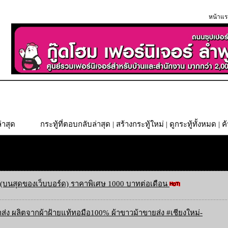
หน้าแร
่าสุด
กระทู้ที่ตอบกลับล่าสุด
|
สร้างกระทู้ใหม่
|
ดูกระทู้ทั้งหมด
| ค
(บนสุดของเว็บบอร์ด) ราคาพิเศษ 1000 บาทต่อเดือน
ส่ง ผลิตจากผ้าฝ้ายแท้ทอมือ100% ผ้าขาวม้าขายส่ง #เชียงใหม่-