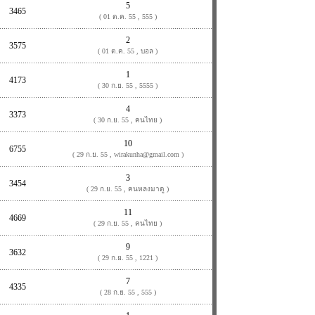
5
3465
( 01 ต.ค. 55 , 555 )
2
3575
( 01 ต.ค. 55 , บอล )
1
4173
( 30 ก.ย. 55 , 5555 )
4
3373
( 30 ก.ย. 55 , คนไทย )
10
6755
( 29 ก.ย. 55 , wirakunha@gmail.com )
3
3454
( 29 ก.ย. 55 , คนหลงมาดู )
11
4669
( 29 ก.ย. 55 , คนไทย )
9
3632
( 29 ก.ย. 55 , 1221 )
7
4335
( 28 ก.ย. 55 , 555 )