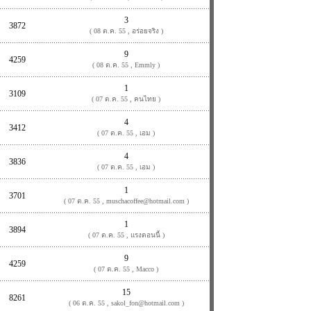
3
3872
( 08 ต.ค. 55 , อร่อยจริง )
9
4259
( 08 ต.ค. 55 , Emmly )
1
3109
( 07 ต.ค. 55 , คนไทย )
4
3412
( 07 ต.ค. 55 , เอม )
4
3836
( 07 ต.ค. 55 , เอม )
1
3701
( 07 ต.ค. 55 , muschacoffee@hotmail.com )
1
3894
( 07 ต.ค. 55 , แรงตอนนี้ )
9
4259
( 07 ต.ค. 55 , Macco )
15
8261
( 06 ต.ค. 55 , sakol_fon@hotmail.com )