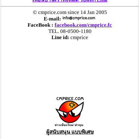
© cmprice.com since 14 Jan 2005
E-mail:
FaceBook :
facebook.com/cmprice.fc
TEL. 08-0500-1180
Line id:
cmprice
ผู้สนับสนุน แบบพิเศษ