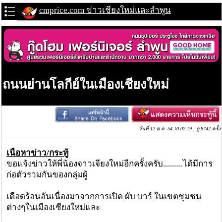
cmprice.com ข่าวเชียงใหม่และลำพูน
ถนนย่านโลกีย์ในเมืองเชียงใหม่
วันที่ 12 ต.ค. 54 10:07:19 , ดู 8742 ครั้ง
เนื้อหาข่าว/กระทู้
ขอแจ้งข่าวให้พี่น้องจาวเจียงใหม่อีกครั้งครับ..........ได้มีการ
ก่อตัวรวมกันของกลุ่มผู้
เดือดร้อนอันเนื่องมาจากการเปิด ผับ บาร์ ในเขตชุมชน
ต่างๆในเมืองเชียงใหม่และ