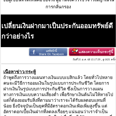
การกลั่นกรอง
เปลี่ยนเงินฝากมาเป็นประกันออมทรัพย์ดี
กว่าอย่างไร
วันที่ 31 ม.ค. 68 15:17:59 , ดู 1631 ครั้ง
เนื้อหาข่าว/กระทู้
ถ้าพูดถึงการวางแผนทางเงินแบบเบสิกแล้ว โดยทั่วไปหลาย
คนจะมีวิธีการออมเงินในรูปแบบการประกันชีวิต โดยการ
ฝากเงินในรูปแบบการประกันชีวิต ซึ่งเป็นการวางแผน
ทางการเงินแบบความเสี่ยงต่ำ เพื่อรักษาเงินต้นไม่ให้หายไป
แต่ก็ต้องยอมรับสิ่งที่ตามมาว่าเราจะได้รับผลตอบแทนที่
น้อย ยิ่งปัจจุบันเป็นยุคที่มีอัตราดอกเงินเฟ้อเพิ่มสูงขึ้น แต่
อัตราดอกเบี้ยเงินฝากที่ลดลงเรื่อยๆ แน่นอนว่าเราจำเป็น