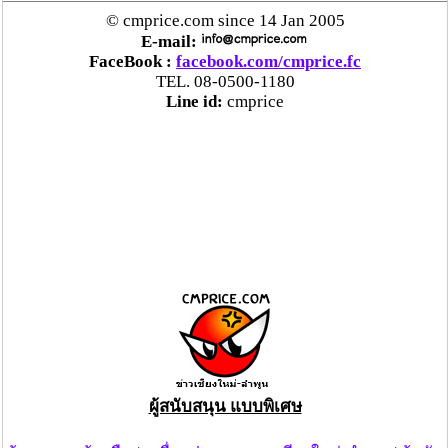
© cmprice.com since 14 Jan 2005
E-mail:
FaceBook :
facebook.com/cmprice.fc
TEL. 08-0500-1180
Line id:
cmprice
ผู้สนับสนุน แบบพิเศษ