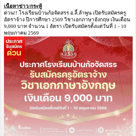
เนื้อหาข่าว/กระทู้
ด่วน!! โรงเรียนบ้านก้อจัดสรร อ.ลี้.ลำพูน เปิดรับสมัครครู
อัตราจ้าง ปีการศึกษา 2569 วิชาเอกภาษาอังกฤษ เงินเดือน
9,000 บาท จำนวน 1 อัตรา เปิดรับสมัครตั้งแต่วันที่ 1 - 10
พฤษภาคม 2569