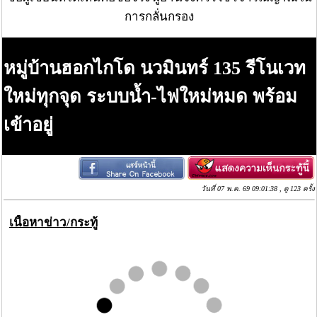
การกลั่นกรอง
หมู่บ้านฮอกไกโด นวมินทร์ 135 รีโนเวท
ใหม่ทุกจุด ระบบน้ำ-ไฟใหม่หมด พร้อม
เข้าอยู่
วันที่ 07 พ.ค. 69 09:01:38 , ดู 123 ครั้ง
เนื้อหาข่าว/กระทู้