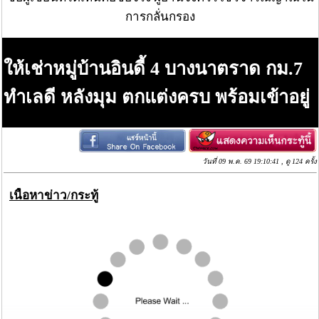
การกลั่นกรอง
ให้เช่าหมู่บ้านอินดี้ 4 บางนาตราด กม.7
ทำเลดี หลังมุม ตกแต่งครบ พร้อมเข้าอยู่
วันที่ 09 พ.ค. 69 19:10:41 , ดู 124 ครั้ง
เนื้อหาข่าว/กระทู้