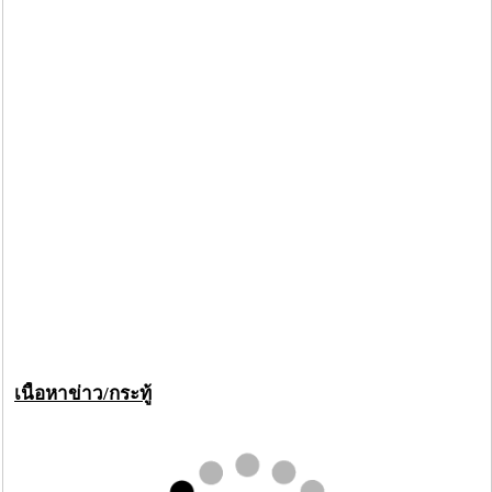
เนื้อหาข่าว/กระทู้