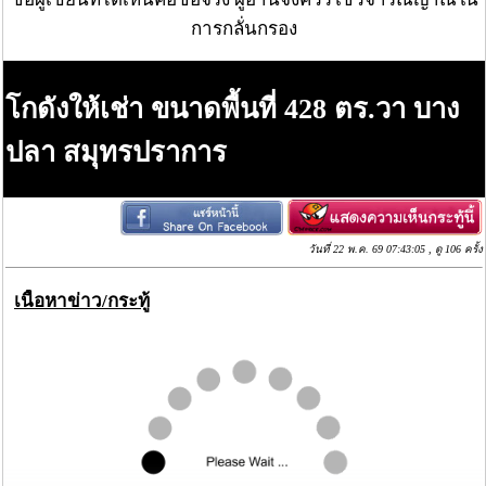
การกลั่นกรอง
โกดังให้เช่า ขนาดพื้นที่ 428 ตร.วา บาง
ปลา สมุทรปราการ
วันที่ 22 พ.ค. 69 07:43:05 , ดู 106 ครั้ง
เนื้อหาข่าว/กระทู้