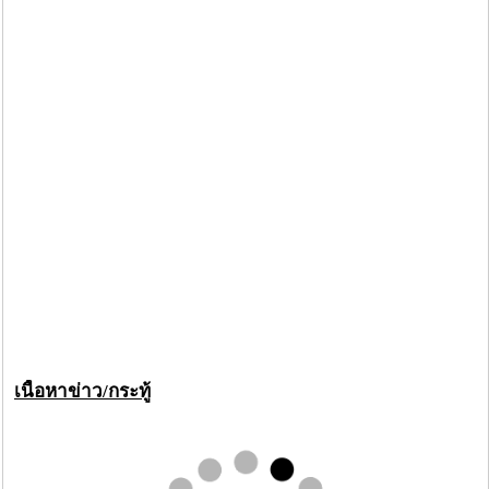
เนื้อหาข่าว/กระทู้