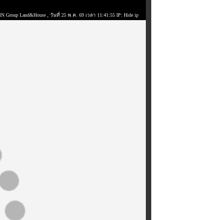
MN Group Land&House
, วันที่ 25 พ.ค. 69 เวลา 11:41:55 IP: Hide ip