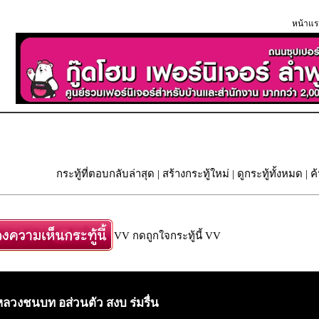
หน้าแร
กระทู้ที่ตอบกลับล่าสุด
|
สร้างกระทู้ใหม่
|
ดูกระทู้ทั้งหมด
| ค
VV กดถูกใจกระทู้นี้ VV
หลวงชนบท อส่วนตัว สงบ ร่มรื่น