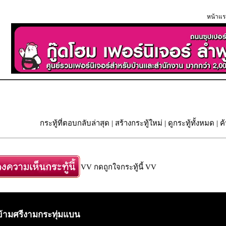
หน้าแร
กระทู้ที่ตอบกลับล่าสุด
|
สร้างกระทู้ใหม่
|
ดูกระทู้ทั้งหมด
| ค
VV กดถูกใจกระทู้นี้ VV
ข้ามศรีงามกระทุ่มแบน