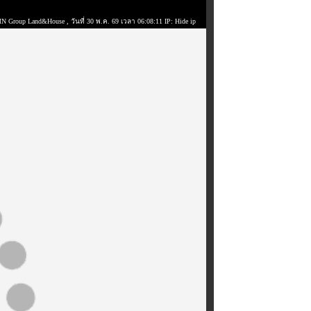
MN Group Land&House
, วันที่ 30 พ.ค. 69 เวลา 06:08:11 IP: Hide ip