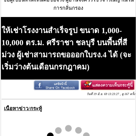
การกลั่นกรอง
ให้เช่าโรงงานสำเร็จรูป ขนาด 1,000-
10,000 ตร.ม. ศรีราชา ชลบุรี บนพื้นที่สี
ม่วง ผู้เช่าสามารถขอออกใบรง.4 ได้ (จะ
เริ่มว่างต้นเดือนกรกฎาคม)
วันที่ 19 มิ.ย. 69 13:23:27 , ดู 167 ครั้ง
เนื้อหาข่าว/กระทู้