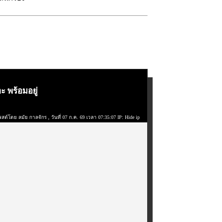
 พร้อมอยู่
พสต์โดย ลมัย กาลจักร
, วันที่ 07 ก.ค. 69 เวลา 07:35:07 IP: Hide ip