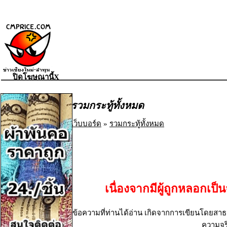
ปิดโฆษณานี้X
รวมกระทู้ทั้งหมด
เว็บบอร์ด
»
รวมกระทู้ทั้งหมด
เนื่องจากมีผู้ถูกหลอก
ข้อความที่ท่านได้อ่าน เกิดจากการเขียนโดยสาธา
ความจริ