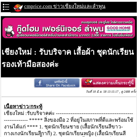
cmprice.com ข่าวเชียงใหม่และลำพูน
เชียงใหม่ : รับบริจาค เสื้อผ้า ชุดนักเรียน
รองเท้ามือสองค่ะ
วันที่ 18 มิ.ย. 58 13:15:17 , ดู 2488 ครั้ง
เนื้อหาข่าว/กระทู้
เชียงใหม่ :รับบริจาคค่ะ ------------------------------------------
------------- ***** สิ่งของมือ 2 ที่อยู่ในสภาพที่ดีและพร้อมใช้
งานได้แก่ **** 1. ชุดนักเรียนชาย (เสื้อนักเรียนสีขาว-
กางเกงนักเรียนสีกากี) 2. ชุดนักเรียนหญิง (เสื้อนักเรียนสี