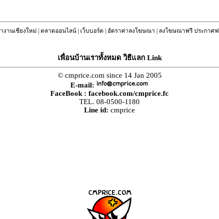
างานเชียงใหม่
|
ตลาดออนไลน์
|
เว็บบอร์ด
|
อัตราค่าลงโฆษณา
|
ลงโฆษณาฟรี ประกาศฟร
เพื่อนบ้านเราทั้งหมด วิธีแลก Link
© cmprice.com since 14 Jan 2005
E-mail:
FaceBook :
facebook.com/cmprice.fc
TEL. 08-0500-1180
Line id:
cmprice