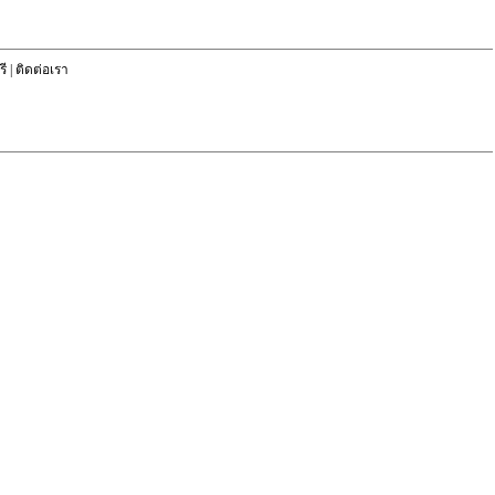
ี
|
ติดต่อเรา