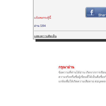
แจ้งลบกระทู้นี้
อ่าน 3204
แสดงความคิดเห็น
กรุณาอ่าน
ข้อความที่ท่านได้อ่าน เกิดจากการเขีย
ความจริงหรือชื่อผู้เขียนที่ได้เห็นคือ
แกล้งเพื่อให้เกิดความเสียหาย ต่อบุค