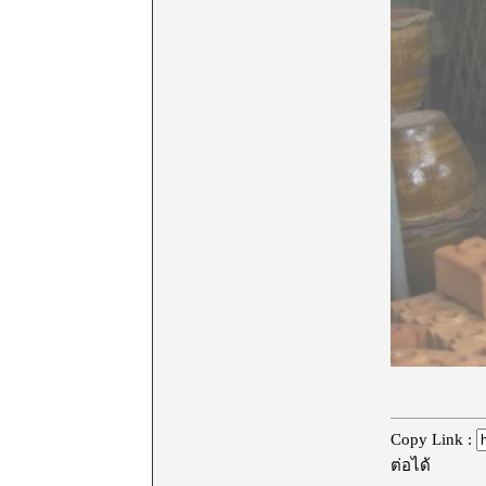
Copy Link :
ต่อได้