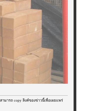
สามารถ copy ลิงค์ของข่าวนี้เพื่อเผยแพร่