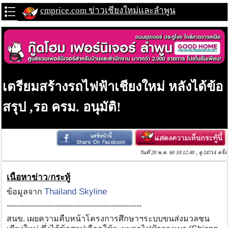
cmprice.com ข่าวเชียงใหม่และลำพูน
เตรียมสร้างรถไฟฟ้าเชียงใหม่ หลังได้ข้อ
สรุป ,รอ ครม. อนุมัติ!
วันที่ 20 พ.ค. 60 10:12:40 , ดู 24714 ครั้ง
เนื้อหาข่าว/กระทู้
Thailand Skyline
ข้อมูลจาก
-----------------------------------------------------
สนข. เผยความคืบหน้าโครงการศึกษาฯระบบขนส่งมวลชน