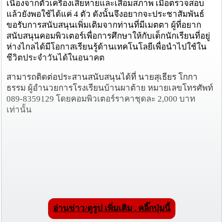
เนื่องจากตัวเครื่องเสียหายและเสื่อมสภาพ เมื่อตรวจสอบ
แล้วยังพอใช้ได้แค่ 4 ตัว ดังนั้นจึงอยากจะประชาสัมพันธ์
ขอรับการสนับสนุนเพิ่มเติมจากท่านที่มีเมตตา ผู้ที่อยาก
สนับสนุนคอมพิวเตอร์เพื่อการศึกษาให้กับเด็กนักเรียนที่อยู่
ห่างไกลได้มีโอกาสเรียนรู้ด้านเทคโนโลยีเพื่อนำไปใช้ใน
ชีวิตประจำวันได้ในอนาคต
สามารถติดต่อประสานสนับสนุนได้ที่ นายสุเธียร โกกา
ธรรม ผู้อำนวยการโรงเรียนบ้านผาต้าย หมายเลขโทรศัพท์
089-8359129 โดยคอมพิวเตอร์ราคาชุดละ 2,000 บาท
เท่านั้น
อ่านข่าว/ดูรูป เพิ่มเติม . คลิ๊กปุ่มนี้