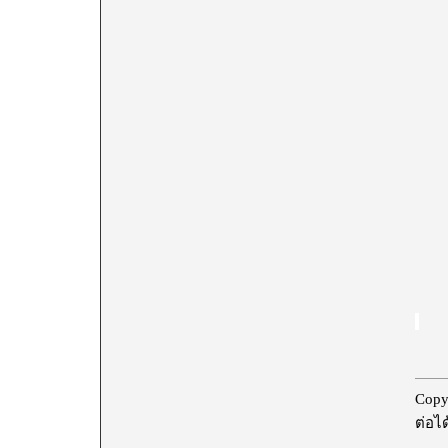
Copy
ต่อได