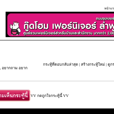
หน้าแร
กระทู้ที่ตอบกลับล่าสุด
|
สร้างกระทู้ใหม่
|
ดูกร
หระ, อยากถาม อยาก
VV กดถูกใจกระทู้นี้ VV