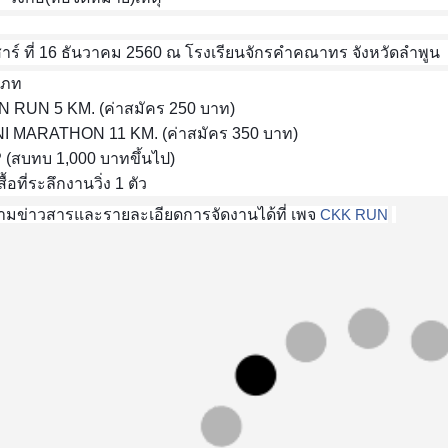
สาร์ ที่ 16 ธันวาคม 2560 ณ โรงเรียนจักรคำคณาทร จังหวัดลำพูน
เภท
N RUN 5 KM. (ค่าสมัคร 250 บาท)
NI MARATHON 11 KM. (ค่าสมัคร 350 บาท)
P (สบทบ 1,000 บาทขึ้นไป)
สื้อที่ระลึกงานวิ่ง 1 ตัว
ามข่าวสารและรายละเอียดการจัดงานได้ที่ เพจ
CKK RUN