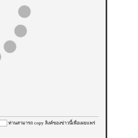
ท่านสามารถ copy ลิงค์ของข่าวนี้เพื่อเผยแพร่