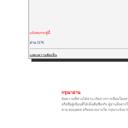
แจ้งลบกระทู้นี้
อ่าน 3176
แสดงความคิดเห็น
กรุณาอ่าน
ข้อความที่ท่านได้อ่าน เกิดจากการเขียนโดยส
หรือชื่อผู้เขียนที่ได้เห็นคือชื่อจริง ผู้อ่า
หาย ต่อบุคคล หรือหน่วยงานใด กรุณาแจ้งมาท