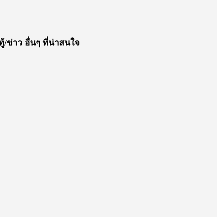
ู้/ข่าว อื่นๆ ที่น่าสนใจ