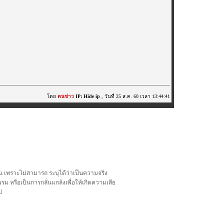
โดย
ตนข่าว
IP: Hide ip
, วันที่ 25 ส.ค. 60 เวลา 13:44:41
น เพราะไม่สามารถ ระบุได้ว่าเป็นความจริง
รม หรือเป็นการกลั่นแกล้งเพื่อให้เกิดความเสีย
ป