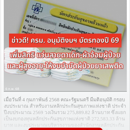
เมื่อวันที่ 4 กุมภาพันธ์ 2568 คณะรัฐมนตรี มีมติอนุมัติ กรอบ
งบประมาณ สำหรับงานหลักประกันสุขภาพแห่งชาติ ประจำ
ปีงบประมาณ 2569 วงเงินรวม 275,889.82 ล้านบาท ซึ่งแยก
เป็นงบกองทุนหลักประกันสุขภาพแห่งชาติ 272,583.33 ล้าน
บาท และงบประมาณบริหารงานของสำนักงานหลักประกัน