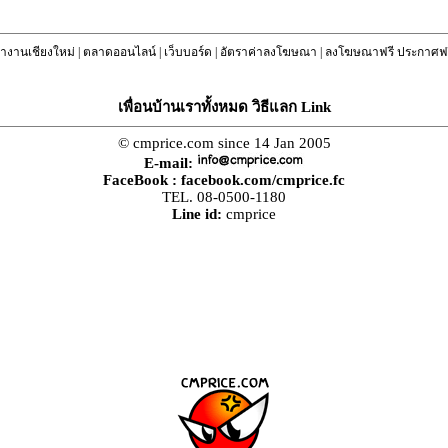
างานเชียงใหม่
|
ตลาดออนไลน์
|
เว็บบอร์ด
|
อัตราค่าลงโฆษณา
|
ลงโฆษณาฟรี ประกาศฟร
เพื่อนบ้านเราทั้งหมด วิธีแลก Link
© cmprice.com since 14 Jan 2005
E-mail:
FaceBook :
facebook.com/cmprice.fc
TEL. 08-0500-1180
Line id:
cmprice