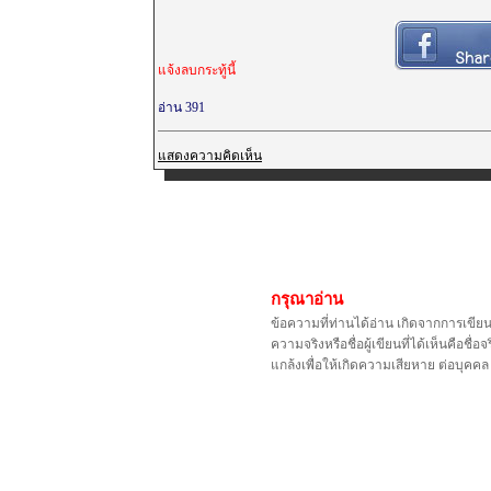
แจ้งลบกระทู้นี้
อ่าน 391
แสดงความคิดเห็น
กรุณาอ่าน
ข้อความที่ท่านได้อ่าน เกิดจากการเขีย
ความจริงหรือชื่อผู้เขียนที่ได้เห็นคือ
แกล้งเพื่อให้เกิดความเสียหาย ต่อบุค