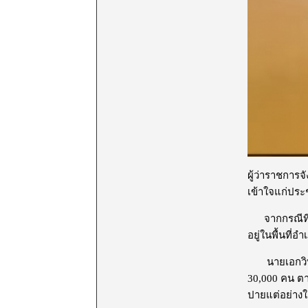
ผู้ว่าราชการจ
เข้าใจแก่ประ
จากกรณีที่มี
อยู่ในพื้นที่
นายเอกวิทย์ ม
30,000 คน ตาม
ปายแต่อย่างใ