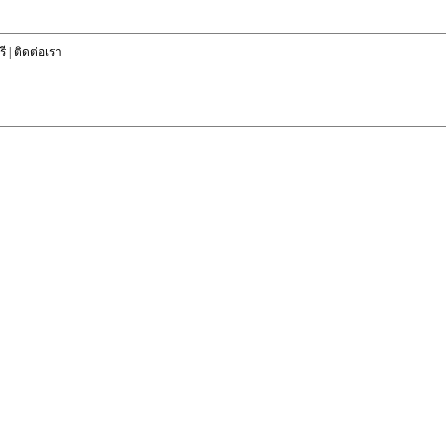
ี
|
ติดต่อเรา