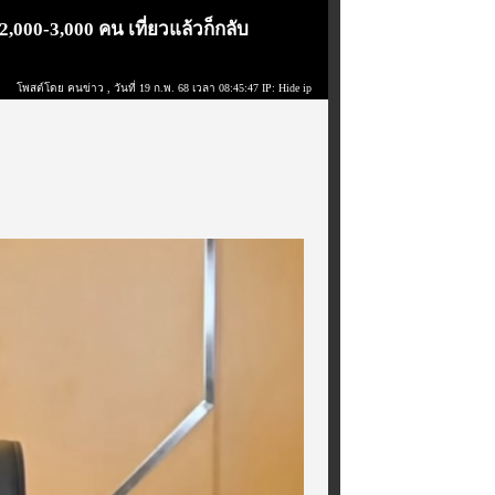
2,000-3,000 คน เที่ยวแล้วก็กลับ
โพสต์โดย คนข่าว
, วันที่ 19 ก.พ. 68 เวลา 08:45:47 IP: Hide ip