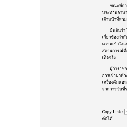
ขณะที่การตั้ง
ประทานอาหาร 
เจ้าหน้าที่ส
ยืนยันว่า ไม
เกี่ยวข้องกำก
ความเข้าใจแก
สถานการณ์ที่
เท็จจริง
ผู้ว่าราชการ
การเข้ามาทำ
เครื่องดื่มแ
จากการขับขี่
Copy Link :
ต่อได้