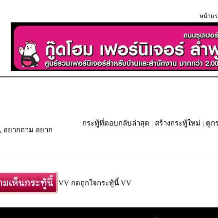
หน้าแร
กระทู้ที่ตอบกลับล่าสุด
|
สร้างกระทู้ใหม่
|
ดูกร
หระ, อยากถาม อยาก
VV กดถูกใจกระทู้นี้ VV