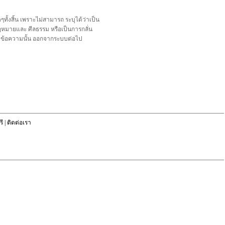
้งสิ้น เพราะไม่สามารถ ระบุได้ว่าเป็น
อกฎหมายและ ศีลธรรม หรือเป็นการกลั่น
ลบข้อความนั้น ออกจากระบบต่อไป
ี
|
ติดต่อเรา