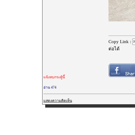
Copy Link :
ต่อได้
แจ้งลบกระทู้นี้
อ่าน 474
แสดงความคิดเห็น