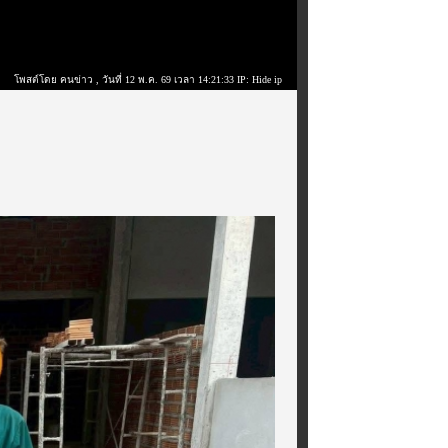
โพสต์โดย คนข่าว
, วันที่ 12 พ.ค. 69 เวลา 14:21:33 IP: Hide ip