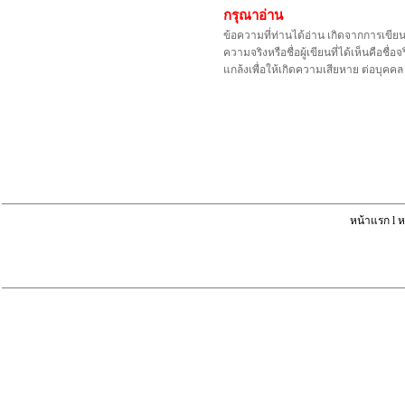
กรุณาอ่าน
ข้อความที่ท่านได้อ่าน เกิดจากการเขีย
ความจริงหรือชื่อผู้เขียนที่ได้เห็นคือ
แกล้งเพื่อให้เกิดความเสียหาย ต่อบุค
หน้าแรก
l
ห