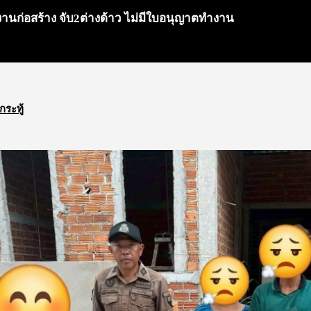
ต์งานก่อสร้าง จับ2ต่างด้าว ไม่มีใบอนุญาตทำงาน
กระทู้