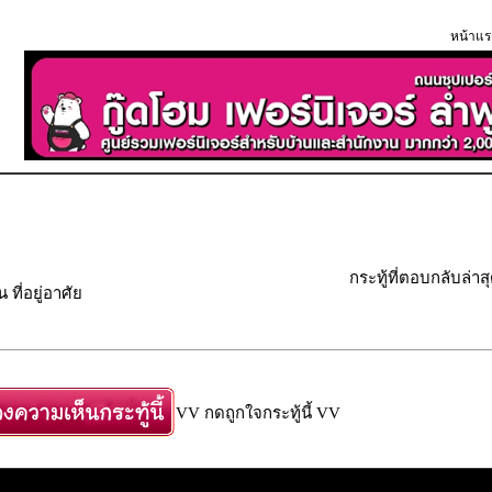
หน้าแร
กระทู้ที่ตอบกลับล่าส
ที่อยู่อาศัย
VV กดถูกใจกระทู้นี้ VV