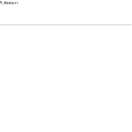
ี
|
ติดต่อเรา