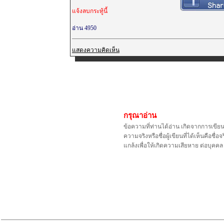
แจ้งลบกระทู้นี้
อ่าน 4950
แสดงความคิดเห็น
กรุณาอ่าน
ข้อความที่ท่านได้อ่าน เกิดจากการเขีย
ความจริงหรือชื่อผู้เขียนที่ได้เห็นคือ
แกล้งเพื่อให้เกิดความเสียหาย ต่อบุค