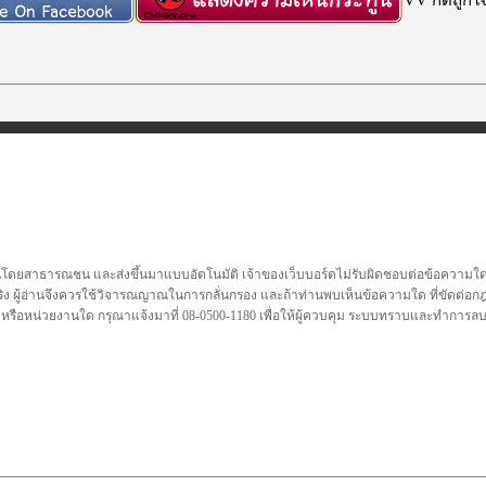
นโดยสาธารณชน และส่งขึ้นมาแบบอัตโนมัติ เจ้าของเว็บบอร์ดไม่รับผิดชอบต่อข้อความใดๆทั
ชื่อจริง ผู้อ่านจึงควรใช้วิจารณญาณในการกลั่นกรอง และถ้าท่านพบเห็นข้อความใด ที่ขัดต่
คล หรือหน่วยงานใด กรุณาแจ้งมาที่ 08-0500-1180 เพื่อให้ผู้ควบคุม ระบบทราบและทำการ