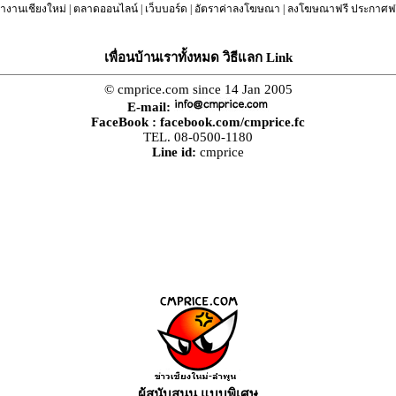
างานเชียงใหม่
|
ตลาดออนไลน์
|
เว็บบอร์ด
|
อัตราค่าลงโฆษณา
|
ลงโฆษณาฟรี ประกาศฟร
เพื่อนบ้านเราทั้งหมด วิธีแลก Link
© cmprice.com since 14 Jan 2005
E-mail:
FaceBook :
facebook.com/cmprice.fc
TEL. 08-0500-1180
Line id:
cmprice
ผู้สนับสนุน แบบพิเศษ