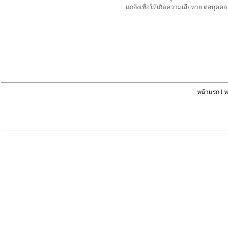
แกล้งเพื่อให้เกิดความเสียหาย ต่อบุค
หน้าแรก
l
ห