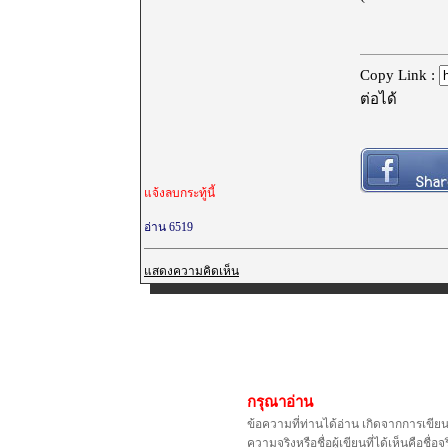
Copy Link :
ต่อได้
แจ้งลบกระทู้นี้
อ่าน 6519
แสดงความคิดเห็น
กรุณาอ่าน
ข้อความที่ท่านได้อ่าน เกิดจากการเขีย
ความจริงหรือชื่อผู้เขียนที่ได้เห็นคือ