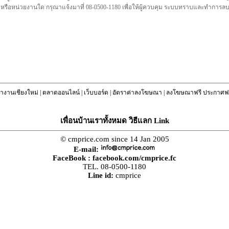
คล หรือหน่วยงานใด กรุณาแจ้งมาที่ 08-0500-1180 เพื่อให้ผู้ควบคุม ระบบทราบและทำการ
างานเชียงใหม่
|
ตลาดออนไลน์
|
เว็บบอร์ด
|
อัตราค่าลงโฆษณา
|
ลงโฆษณาฟรี ประกาศฟร
เพื่อนบ้านเราทั้งหมด วิธีแลก Link
© cmprice.com since 14 Jan 2005
E-mail:
FaceBook :
facebook.com/cmprice.fc
TEL. 08-0500-1180
Line id:
cmprice