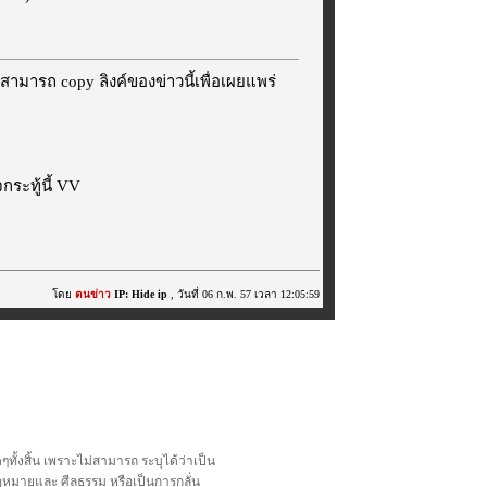
สามารถ copy ลิงค์ของข่าวนี้เพื่อเผยแพร่
ระทู้นี้ VV
โดย
ตนข่าว
IP: Hide ip
, วันที่ 06 ก.พ. 57 เวลา 12:05:59
้งสิ้น เพราะไม่สามารถ ระบุได้ว่าเป็น
อกฎหมายและ ศีลธรรม หรือเป็นการกลั่น