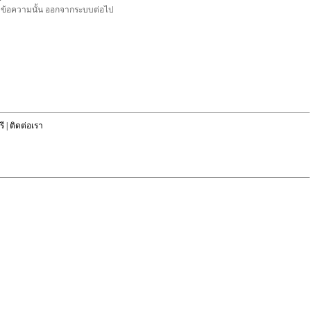
ลบข้อความนั้น ออกจากระบบต่อไป
ี
|
ติดต่อเรา