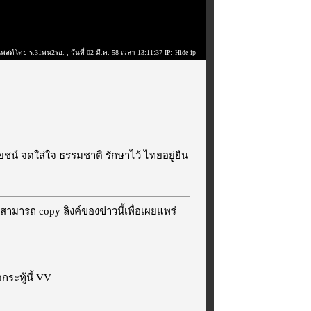
โพสต์โดย ร.31พน2รอ.
, วันที่ 02 มี.ค. 58 เวลา 13:11:37 IP: Hide ip
ชน์ จดใส่ใจ ธรรมชาติ รักษาไว้ ไทยอยู่ยืน
สามารถ copy ลิงค์ของข่าวนี้เพื่อเผยแพร่
ระทู้นี้ VV