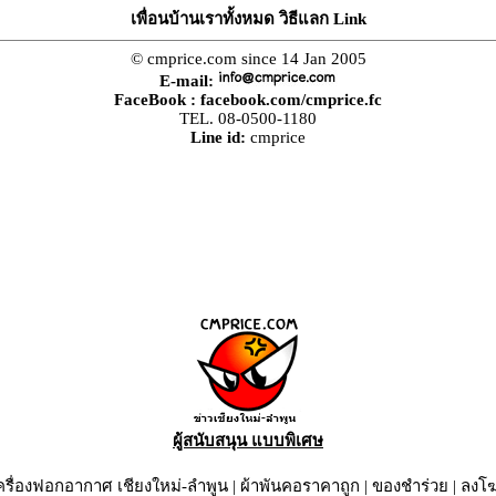
เพื่อนบ้านเราทั้งหมด วิธีแลก Link
© cmprice.com since 14 Jan 2005
E-mail:
FaceBook :
facebook.com/cmprice.fc
TEL. 08-0500-1180
Line id:
cmprice
ผู้สนับสนุน แบบพิเศษ
ครื่องฟอกอากาศ เชียงใหม่-ลำพูน
|
ผ้าพันคอราคาถูก
|
ของชำร่วย
|
ลงโ