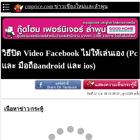
cmprice.com ข่าวเชียงใหม่และลำพูน
วิธีปิด Video Facebook ไม่ให้เล่นเอง (Pc
และ มือถือandroid และ ios)
วันที่ 12 ก.ย. 58 15:38:53 , ดู 12109 ครั้ง
เนื้อหาข่าว/กระทู้