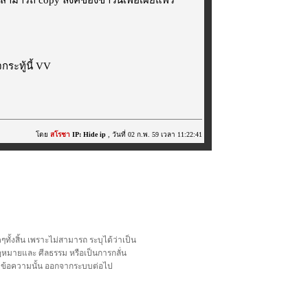
ระทู้นี้ VV
โดย
สโรชา
IP: Hide ip
, วันที่ 02 ก.พ. 59 เวลา 11:22:41
้งสิ้น เพราะไม่สามารถ ระบุได้ว่าเป็น
อกฎหมายและ ศีลธรรม หรือเป็นการกลั่น
ลบข้อความนั้น ออกจากระบบต่อไป