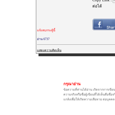
ต่อได้
แจ้งลบกระทู้นี้
อ่าน 6737
แสดงความคิดเห็น
กรุณาอ่าน
ข้อความที่ท่านได้อ่าน เกิดจากการเขีย
ความจริงหรือชื่อผู้เขียนที่ได้เห็นคือ
แกล้งเพื่อให้เกิดความเสียหาย ต่อบุค