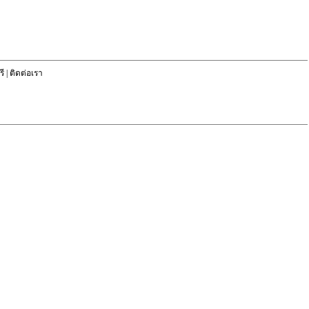
ี
|
ติดต่อเรา