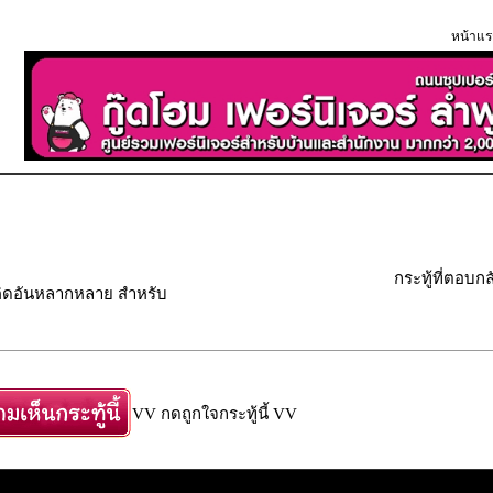
หน้าแร
กระทู้ที่ตอบกล
คิดอันหลากหลาย สำหรับ
VV กดถูกใจกระทู้นี้ VV