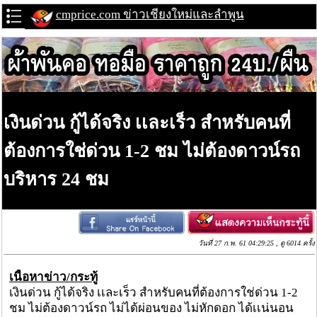
cmprice.com ข่าวเชียงใหม่และลำพูน
เงินด่วน กู้ได้จริง เเละเร็ว สำหรับคนที่
ต้องการใช่ด่วน 1-2 ชม ไม่ต้องดาวน์รถ
บริหาร 24 ชม
วันที่ 27 ก.พ. 61 04:29:25 , ดู 6014 ครั้ง
เนื้อหาข่าว/กระทู้
เงินด่วน กู้ได้จริง เเละเร็ว สำหรับคนที่ต้องการใช่ด่วน 1-2
ชม ไม่ต้องดาวน์รถ ไม่ได้ผ่อนของ ไม่หักดอก ได้เเน่นอน