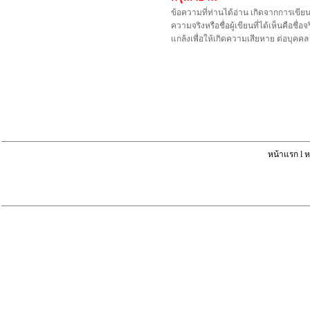
ข้อความที่ท่านได้อ่าน เกิดจากการเขีย
ความจริงหรือชื่อผู้เขียนที่ได้เห็นคือ
แกล้งเพื่อให้เกิดความเสียหาย ต่อบุค
หน้าแรก
l
ห