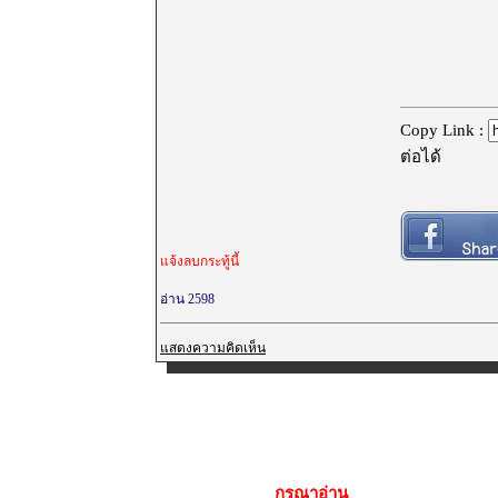
Copy Link :
ต่อได้
แจ้งลบกระทู้นี้
อ่าน 2598
แสดงความคิดเห็น
กรุณาอ่าน