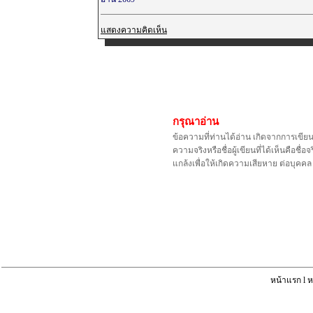
แสดงความคิดเห็น
กรุณาอ่าน
ข้อความที่ท่านได้อ่าน เกิดจากการเขีย
ความจริงหรือชื่อผู้เขียนที่ได้เห็นคือ
แกล้งเพื่อให้เกิดความเสียหาย ต่อบุค
หน้าแรก
l
ห