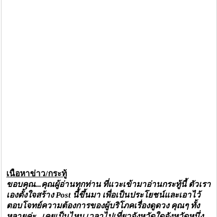
เนื้อหาข่าว/กระทู้
ขอบคุณ...คุณผู้อ่านทุกท่าน ที่แวะเข้ามาอ่านกระทู้นี้ ตัวเรา
เองตั้งใจสร้าง
Post นี้ขึ้นมา เพื่อเป็นประโยชน์และเอาไว้
ตอบโจทย์ความต้องการของผู้บริโภคเรื่องดูดวง คุณๆ ทั้ง
หลายค่ะ...เคยเป็นไหม เวลาไปเที่ยวจังหวัดใดจังหวัดหนึ่ง