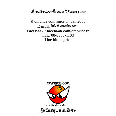
เพื่อนบ้านเราทั้งหมด วิธีแลก Link
© cmprice.com since 14 Jan 2005
E-mail:
FaceBook :
facebook.com/cmprice.fc
TEL. 08-0500-1180
Line id:
cmprice
ผู้สนับสนุน แบบพิเศษ