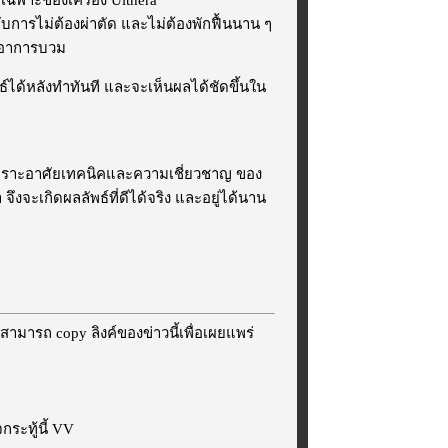
กับการไม่ต้องผ่าตัด และไม่ต้องพักฟื้นนาน ๆ
มีอาการบวม
ธ์ได้หลังทำทันที และจะเห็นผลได้ชัดขึ้นใน
ญ เพราะอาศัยเทคนิคและความเชี่ยวชาญ ของ
จะเกิดผลลัพธ์ที่ดีได้จริง และอยู่ได้นาน
สามารถ copy ลิงค์ของข่าวนี้เพื่อเผยแพร่
ระทู้นี้ VV