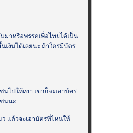
กลับมาหรือพรรคเพื่อไทยได้เป็น
้นเงินได้เลยนะ ถ้าใครมีบัตร
าชนไปให้เขา เขาก็จะเอาบัตร
ชาชนนะ
่ยว แล้วจะเอาบัตรที่ไหนให้